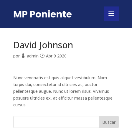
David Johnson
por
admin
Abr 9 2020
Nunc venenatis est quis aliquet vestibulum. Nam
turpis dui, consectetur id ultricies ac, auctor
pellentesque augue. Nunc ut lorem risus. Vivamus
posuere ultricies ex, at efficitur massa pellentesque
cursus.