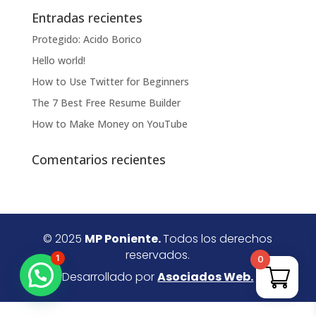
Entradas recientes
Protegido: Acido Borico
Hello world!
How to Use Twitter for Beginners
The 7 Best Free Resume Builder
How to Make Money on YouTube
Comentarios recientes
© 2025
MP Poniente.
Todos los derechos
reservados.
1
0
Desarrollado por
Asociados Web.