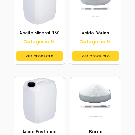
Aceite Mineral 350
Ácido Bórico
Categoría 01
Categoría 01
Ver producto
Ver producto
Ácido Fosfórico
Bórax