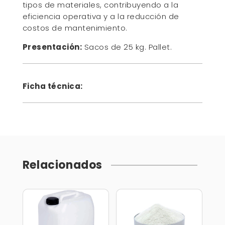
tipos de materiales, contribuyendo a la
eficiencia operativa y a la reducción de
costos de mantenimiento.
Presentación:
Sacos de 25 kg. Pallet.
Ficha técnica:
Relacionados