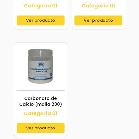
Categoría 01
Categoría 01
Ver producto
Ver producto
Carbonato de
Calcio (malla 200)
Categoría 01
Ver producto