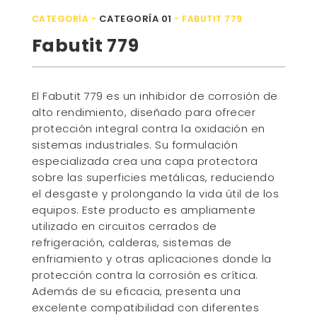
CATEGORÍA 01
CATEGORÍA -
- FABUTIT 779
Fabutit 779
El Fabutit 779 es un inhibidor de corrosión de
alto rendimiento, diseñado para ofrecer
protección integral contra la oxidación en
sistemas industriales. Su formulación
especializada crea una capa protectora
sobre las superficies metálicas, reduciendo
el desgaste y prolongando la vida útil de los
equipos. Este producto es ampliamente
utilizado en circuitos cerrados de
refrigeración, calderas, sistemas de
enfriamiento y otras aplicaciones donde la
protección contra la corrosión es crítica.
Además de su eficacia, presenta una
excelente compatibilidad con diferentes